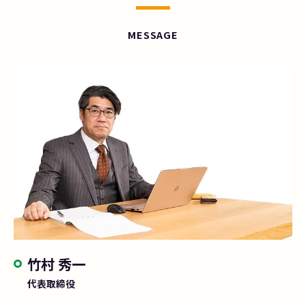
MESSAGE
竹村 秀一
代表取締役