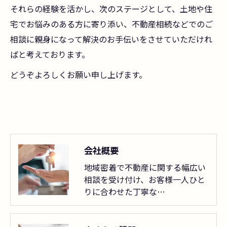
それらの経験を活かし、次のステージとして、土地や住
宅でお悩みのある方に寄り添い、不動産相続などでのご
相談に親身になって解決のお手伝いをさせていただけれ
ばと考えております。
どうぞよろしくお願い申し上げます。
お問い合わせはこちら
会社概要
地域密着で不動産に関する幅広い
相談を受け付け、お客様一人ひと
りに合わせた丁寧な…