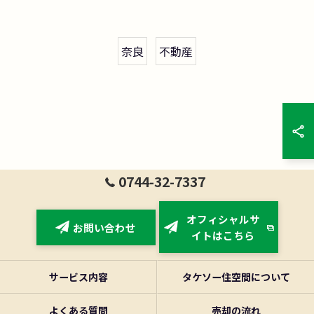
奈良
不動産
0744-32-7337
オフィシャルサ
お問い合わせ
イトはこちら
サービス内容
タケソー住空間について
よくある質問
売却の流れ