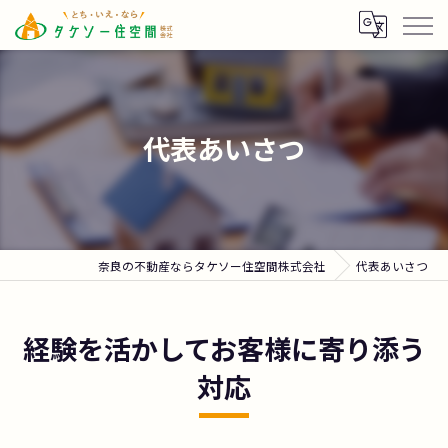
代表あいさつ
奈良の不動産ならタケソー住空間株式会社
代表あいさつ
経験を活かしてお客様に寄り添う
対応