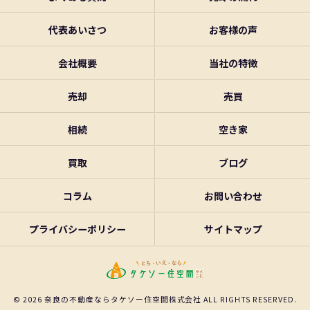
代表あいさつ
お客様の声
会社概要
当社の特徴
売却
売買
相続
空き家
買取
ブログ
コラム
お問い合わせ
プライバシーポリシー
サイトマップ
© 2026 奈良の不動産ならタケソー住空間株式会社 ALL RIGHTS RESERVED.