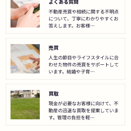
よくある質問
不動産売買や相続に関する不明点
について、丁寧にわかりやすくお
答えします。お客様…
売買
人生の節目やライフスタイルに合
わせた物件の売買をサポートして
います。結婚や子育…
買取
現金が必要なお客様に向けて、不
動産の迅速な買取を提案していま
す。管理の負担を軽…