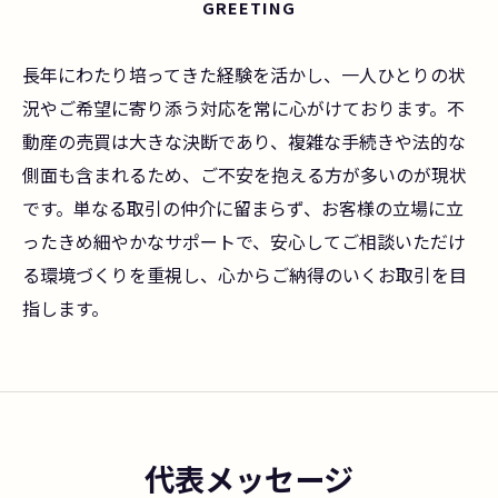
GREETING
長年にわたり培ってきた経験を活かし、一人ひとりの状
況やご希望に寄り添う対応を常に心がけております。不
動産の売買は大きな決断であり、複雑な手続きや法的な
側面も含まれるため、ご不安を抱える方が多いのが現状
です。単なる取引の仲介に留まらず、お客様の立場に立
ったきめ細やかなサポートで、安心してご相談いただけ
る環境づくりを重視し、心からご納得のいくお取引を目
指します。
代表メッセージ