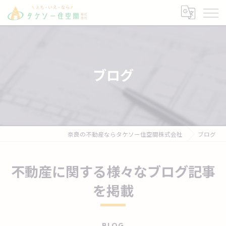
ブログ
奈良の不動産ならタケソー住空間株式会社
ブログ
不動産に関する様々なブログ記事
を掲載
BLOG