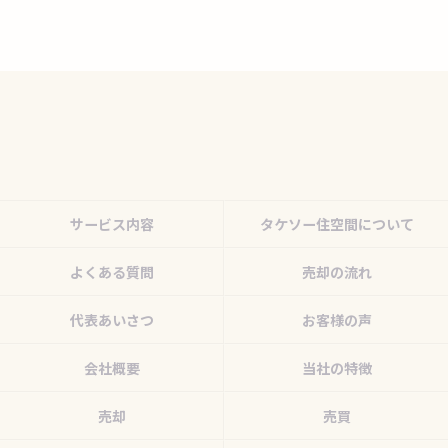
サービス内容
タケソー住空間について
よくある質問
売却の流れ
代表あいさつ
お客様の声
会社概要
当社の特徴
売却
売買