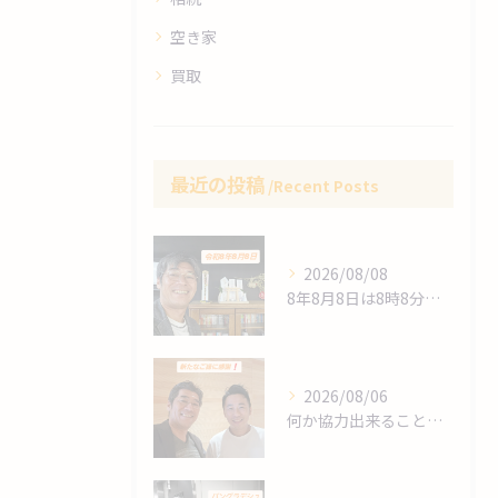
空き家
買取
最近の投稿
Recent Posts
2026/08/08
8年8月8日は8時8分 始動❗
2026/08/06
何か協力出来ることは⁉️