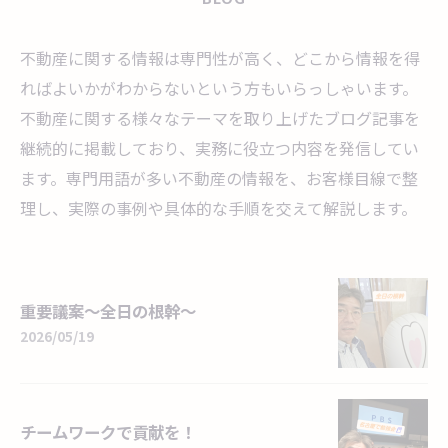
不動産に関する情報は専門性が高く、どこから情報を得
ればよいかがわからないという方もいらっしゃいます。
不動産に関する様々なテーマを取り上げたブログ記事を
継続的に掲載しており、実務に役立つ内容を発信してい
ます。専門用語が多い不動産の情報を、お客様目線で整
理し、実際の事例や具体的な手順を交えて解説します。
重要議案～全日の根幹～
2026/05/19
チームワークで貢献を！