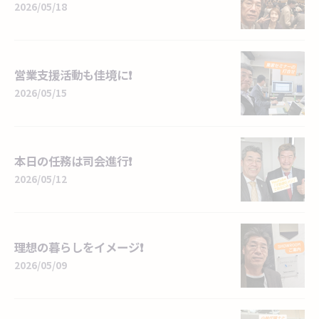
2026/05/18
営業支援活動も佳境に❗
2026/05/15
本日の任務は司会進行❗
2026/05/12
理想の暮らしをイメージ❗
2026/05/09