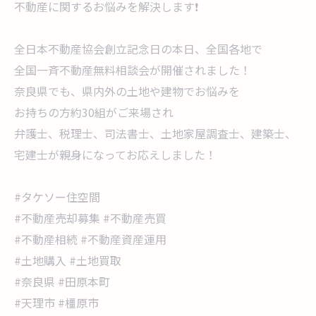
不動産に関するお悩みを解決します❗
全日本不動産協会創立記念日の本日、全国各地で
全国一斉不動産無料相談会が開催されました！
奈良県でも、県内外の土地や建物でお悩みを
お持ちの方約30組がご来場され
弁護士、税理士、司法書士、土地家屋調査士、建築士、
宅建士が親身になってお応えしました！
#タケソー住空間
#不動産売却募集 #不動産売買
#不動産相続 #不動産資産運用
#土地購入 #土地買取
#奈良県 #田原本町
#天理市 #橿原市