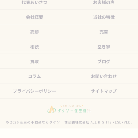
代表あいさつ
お客様の声
会社概要
当社の特徴
売却
売買
相続
空き家
買取
ブログ
コラム
お問い合わせ
プライバシーポリシー
サイトマップ
© 2026 奈良の不動産ならタケソー住空間株式会社 ALL RIGHTS RESERVED.