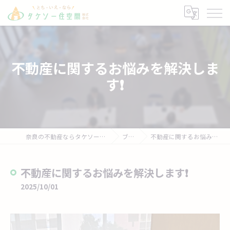
不動産に関するお悩みを解決しま
す❗
奈良の不動産ならタケソー住空間株式会社
ブログ
不動産に関するお悩みを解決します❗
不動産に関するお悩みを解決します❗
2025/10/01