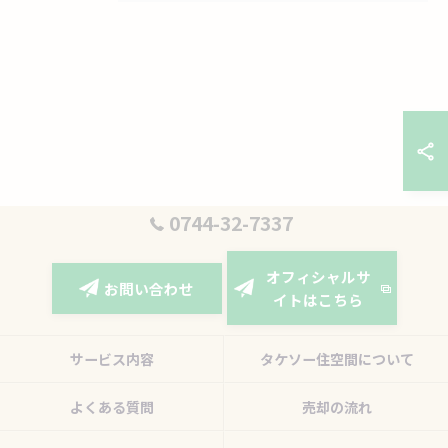
0744-32-7337
オフィシャルサ
お問い合わせ
イトはこちら
サービス内容
タケソー住空間について
よくある質問
売却の流れ