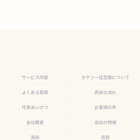
サービス内容
タケソー住空間について
よくある質問
売却の流れ
代表あいさつ
お客様の声
会社概要
当社の特徴
売却
売買