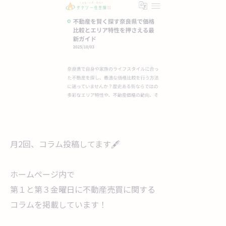
月2回、コラム投稿してます🖋️
ホームページ内で
第１と第３金曜日に不動産売買に関する
コラムを掲載しています！