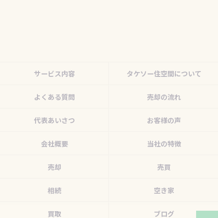
サービス内容
タケソー住空間について
よくある質問
売却の流れ
代表あいさつ
お客様の声
会社概要
当社の特徴
売却
売買
相続
空き家
買取
ブログ