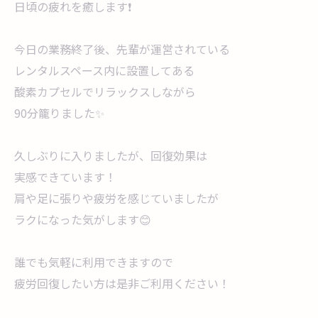
日頃の疲れを癒します❗
今日の業務終了後、先輩が運営されている
レンタルスペース内に設置してある
酸素カプセルでリラックスしながら
90分籠りました✨
久しぶりに入りましたが、回復効果は
実感できています！
肩や足に張りや疲労を感じていましたが
ラクになった気がします😊
誰でも気軽に利用できますので
疲労回復したい方は是非ご利用ください！