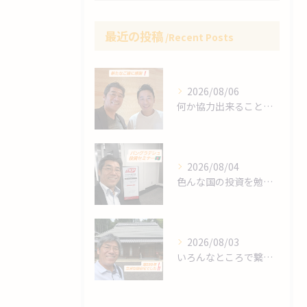
最近の投稿
Recent Posts
2026/08/06
何か協力出来ることは⁉️
2026/08/04
色んな国の投資を勉強します❗
2026/08/03
いろんなところで繋がりますね～❗