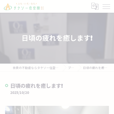
日頃の疲れを癒します❗
奈良の不動産ならタケソー住空間株式会社
ブログ
日頃の疲れを癒します❗
日頃の疲れを癒します❗
2025/10/20