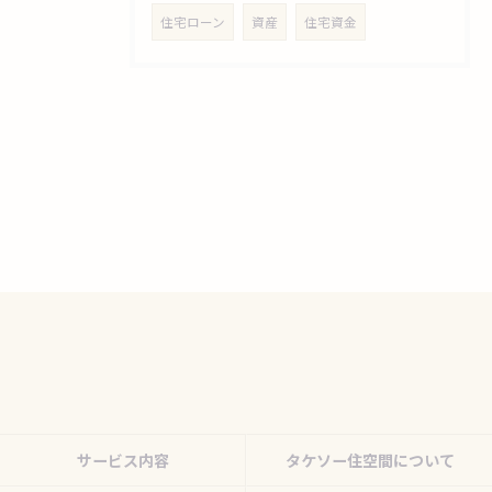
住宅ローン
資産
住宅資金
サービス内容
タケソー住空間について