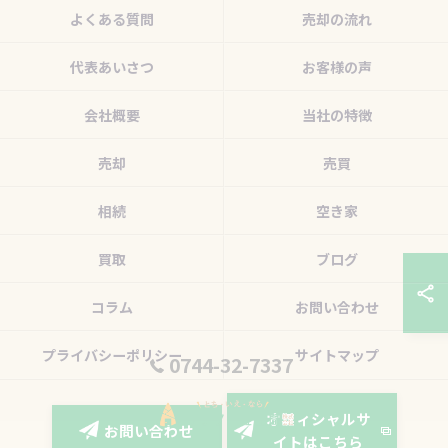
よくある質問
売却の流れ
代表あいさつ
お客様の声
会社概要
当社の特徴
売却
売買
相続
空き家
買取
ブログ
コラム
お問い合わせ
プライバシーポリシー
サイトマップ
0744-32-7337
オフィシャルサ
お問い合わせ
イトはこちら