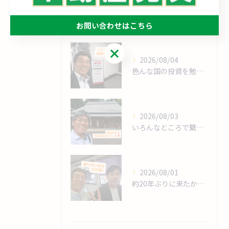
最近の投稿
Recent Posts
お問い合わせはこちら
お問い合わせはこちら
2026/08/04
色んな国の投資を勉強します❗
2026/08/03
いろんなところで繋がりますね～❗
2026/08/01
約20年ぶりに来たかな⁉️