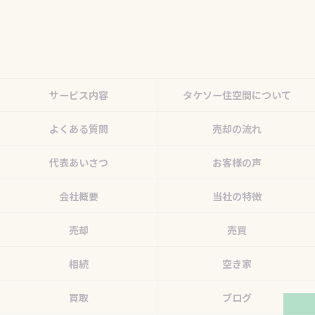
サービス内容
タケソー住空間について
よくある質問
売却の流れ
代表あいさつ
お客様の声
会社概要
当社の特徴
売却
売買
相続
空き家
買取
ブログ