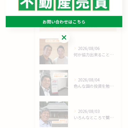
お問い合わせはこちら
最近の投稿
Recent Posts
お問い合わせはこちら
2026/08/06
何か協力出来ることは⁉️
2026/08/04
色んな国の投資を勉強します❗
2026/08/03
いろんなところで繋がりますね～❗