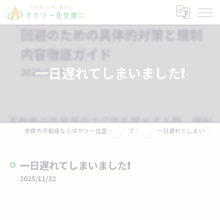
一日遅れてしまいました❗
奈良の不動産ならタケソー住空間株式会社
ブログ
一日遅れてしまいました❗
一日遅れてしまいました❗
2025/11/22