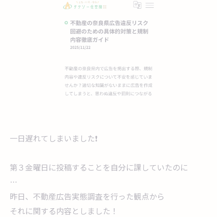
一日遅れてしまいました❗
第３金曜日に投稿することを自分に課していたのに
…
昨日、不動産広告実態調査を行った観点から
それに関する内容としました！