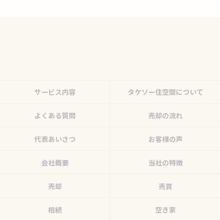
サービス内容
タケソー住空間について
よくある質問
売却の流れ
代表あいさつ
お客様の声
会社概要
当社の特徴
売却
売買
相続
空き家