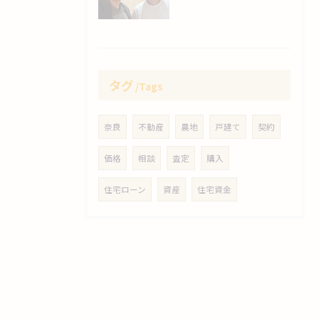
タグ
Tags
奈良
不動産
農地
戸建て
契約
価格
相談
査定
購入
住宅ローン
資産
住宅資金