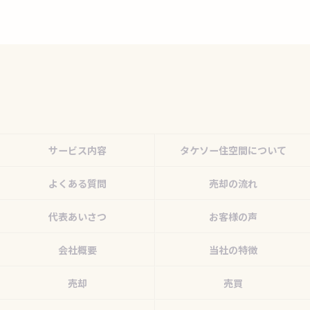
サービス内容
タケソー住空間について
よくある質問
売却の流れ
代表あいさつ
お客様の声
会社概要
当社の特徴
売却
売買