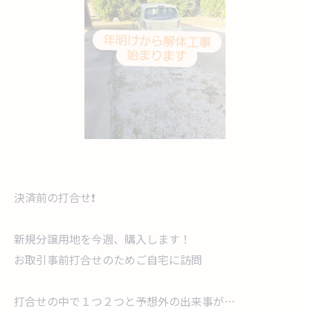
決済前の打合せ❗
新規分譲用地を今週、購入します！
お取引事前打合せのためご自宅に訪問
打合せの中で１つ２つと予想外の出来事が…