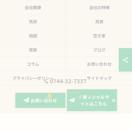
会社概要
当社の特徴
売却
売買
相続
空き家
買取
ブログ
コラム
お問い合わせ
プライバシーポリシー
サイトマップ
0744-32-7337
オフィシャルサ
お問い合わせ
イトはこちら
© 2026 奈良の不動産ならタケソー住空間株式会社 ALL RIGHTS RESERVED.