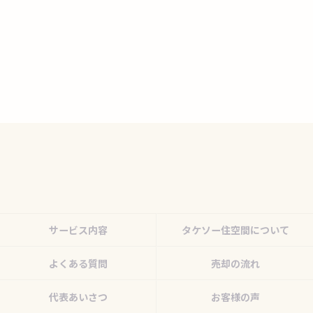
サービス内容
タケソー住空間について
よくある質問
売却の流れ
代表あいさつ
お客様の声