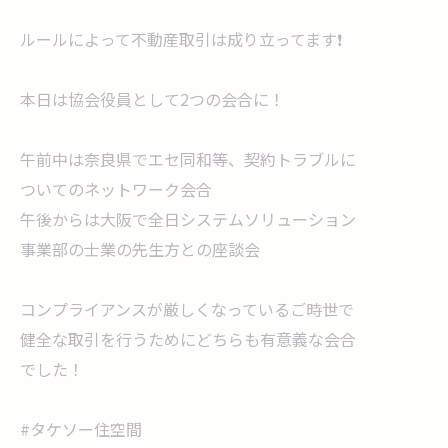
ルールによって不動産取引は成り立ってます❗
本日は協会役員として2つの会合に！
午前中は奈良県でエセ同和等、契約トラブルに
ついてのネットワーク会合
午後からは大阪で全日システムソリューション
事業部の士業の先生方との座談会
コンプライアンスが厳しくなっているご時世で
健全な取引を行うためにどちらも有意義な会合
でした！
#タケソー住空間