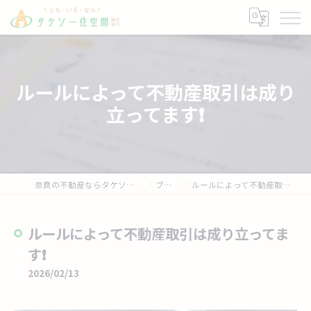
ルールによって不動産取引は成り
立ってます❗
奈良の不動産ならタケソー住空間株式会社
ブログ
ルールによって不動産取引は成り立ってます❗
ルールによって不動産取引は成り立ってま
す❗
2026/02/13