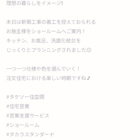
理想の暮らしをイメージ❗
本日は新築工事の着工を控えておられる
お施主様をショールームへご案内！
キッチン、お風呂、洗面化粧台を
じっくりとプランニングされました😊
一つ一つ仕様や色を選んでいく！
注文住宅における楽しい時期ですね🎵
#タケソー住空間
#住宅営業
#営業支援サービス
#ショールーム
#タカラスタンダード