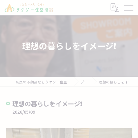
理想の暮らしをイメージ❗
奈良の不動産ならタケソー住空間株式会社
ブログ
理想の暮らしをイメージ❗
理想の暮らしをイメージ❗
2026/05/09