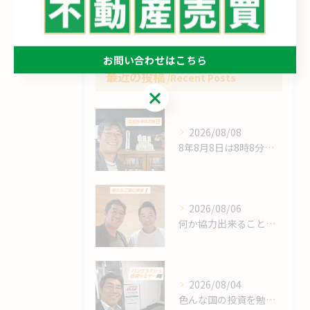
買取
お問い合わせはこちら
最近の投稿
Recent Posts
お問い合わせはこちら
2026/08/08
8年8月8日は8時8分 始動❗
2026/08/06
何か協力出来ることは⁉️
2026/08/04
色んな国の投資を勉強します❗