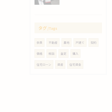
タグ
Tags
奈良
不動産
農地
戸建て
契約
価格
相談
査定
購入
住宅ローン
資産
住宅資金