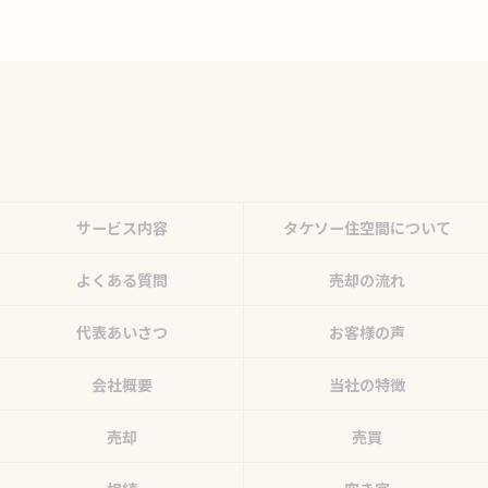
サービス内容
タケソー住空間について
よくある質問
売却の流れ
代表あいさつ
お客様の声
会社概要
当社の特徴
売却
売買