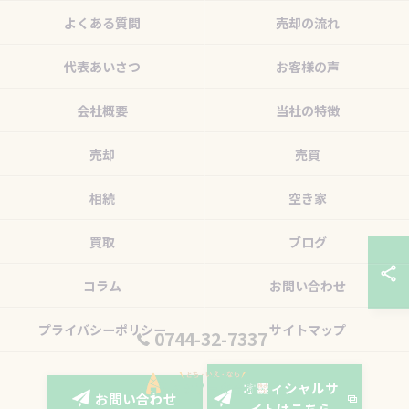
よくある質問
売却の流れ
代表あいさつ
お客様の声
会社概要
当社の特徴
売却
売買
相続
空き家
買取
ブログ
コラム
お問い合わせ
プライバシーポリシー
サイトマップ
0744-32-7337
オフィシャルサ
お問い合わせ
イトはこちら