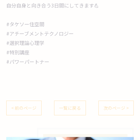
自分自身と向き合う3日間にしてきます💪
#タケソー住空間
#アチーブメントテクノロジー
#選択理論心理学
#特別講座
#パワーパートナー
< 前のページ
一覧に戻る
次のページ >