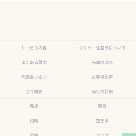
サービス内容
タケソー住空間について
よくある質問
売却の流れ
代表あいさつ
お客様の声
会社概要
当社の特徴
売却
売買
相続
空き家
買取
ブログ