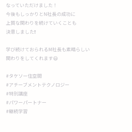
なっていただけました！
今後もしっかりとN社長の成功に
上質な関わりを続けていくことも
決意しました❗
学び続けておられるM社長も素晴らしい
関わりをしてくれます😃
#タケソー住空間
#アチーブメントテクノロジー
#特別講座
#パワーパートナー
#継続学習