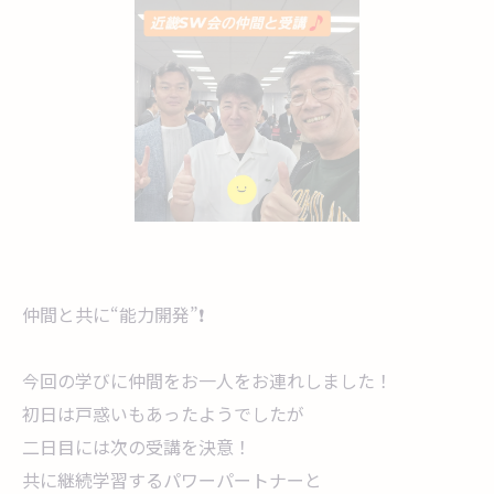
仲間と共に“能力開発”❗
今回の学びに仲間をお一人をお連れしました！
初日は戸惑いもあったようでしたが
二日目には次の受講を決意！
共に継続学習するパワーパートナーと