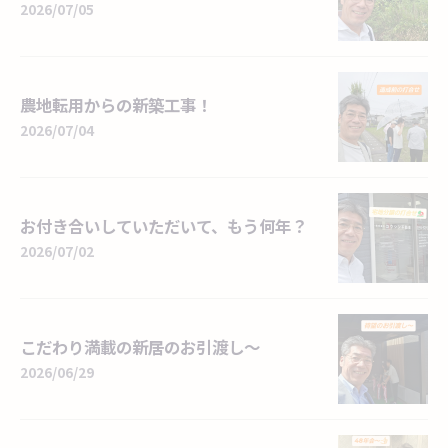
2026/07/05
農地転用からの新築工事！
2026/07/04
お付き合いしていただいて、もう何年？
2026/07/02
こだわり満載の新居のお引渡し～
2026/06/29