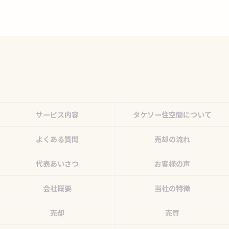
サービス内容
タケソー住空間について
よくある質問
売却の流れ
代表あいさつ
お客様の声
会社概要
当社の特徴
売却
売買