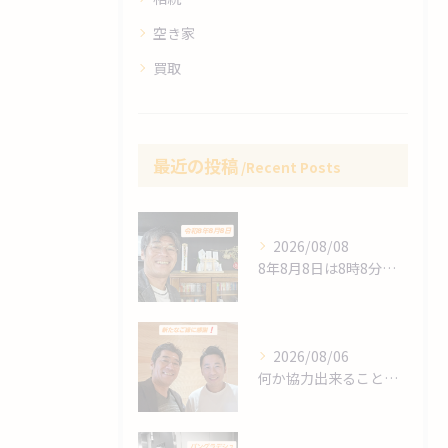
空き家
買取
最近の投稿
Recent Posts
2026/08/08
8年8月8日は8時8分 始動❗
2026/08/06
何か協力出来ることは⁉️