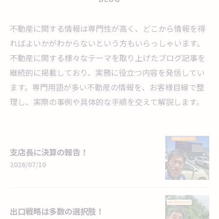
不動産に関する情報は専門性が高く、どこから情報を得
ればよいかがわからないという方もいらっしゃいます。
不動産に関する様々なテーマを取り上げたブログ記事を
継続的に掲載しており、実務に役立つ内容を発信してい
ます。専門用語が多い不動産の情報を、お客様目線で整
理し、実際の事例や具体的な手順を交えて解説します。
支店長に決算の報告！
2026/07/10
出口戦略は多数の選択肢！