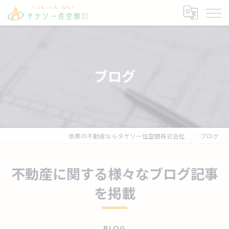
ブログ
奈良の不動産ならタケソー住空間株式会社
ブログ
不動産に関する様々なブログ記事
を掲載
BLOG